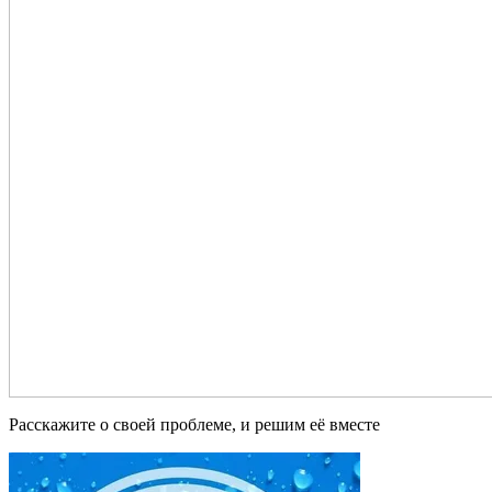
Расскажите о своей проблеме, и решим её вместе