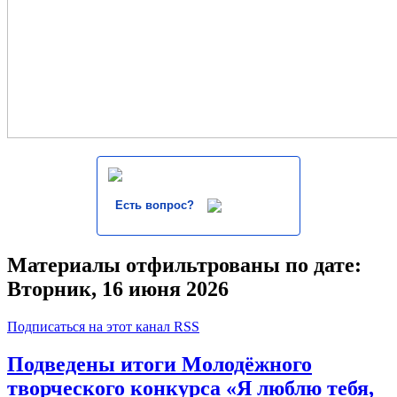
Есть вопрос?
Материалы отфильтрованы по дате:
Вторник, 16 июня 2026
Подписаться на этот канал RSS
Подведены итоги Молодёжного
творческого конкурса «Я люблю тебя,