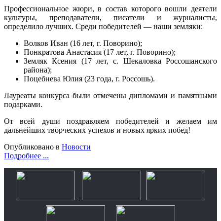
Профессиональное жюри, в состав которого вошли деятели
культуры, преподаватели, писатели и журналисты,
определило лучших. Среди победителей — наши земляки:
Волков Иван (16 лет, г. Поворино);
Понкратова Анастасия (17 лет, г. Поворино);
Земляк Ксения (17 лет, с. Шекаловка Россошанского
района);
Поцебнева Юлия (23 года, г. Россошь).
Лауреаты конкурса были отмечены дипломами и памятными
подарками.
От всей души поздравляем победителей и желаем им
дальнейших творческих успехов и новых ярких побед!
Опубликовано в
Новости
Подробнее ...