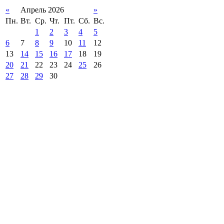
«
Апрель 2026
»
Пн.
Вт.
Ср.
Чт.
Пт.
Сб.
Вс.
1
2
3
4
5
6
7
8
9
10
11
12
13
14
15
16
17
18
19
20
21
22
23
24
25
26
27
28
29
30