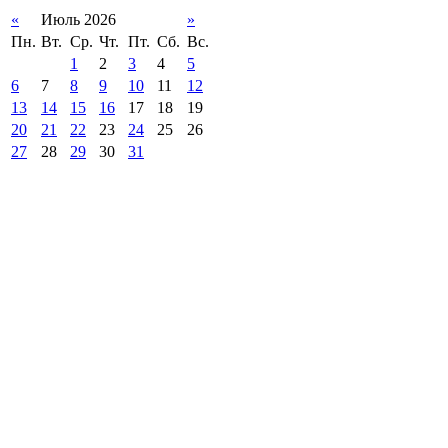
«
Июль 2026
»
Пн.
Вт.
Ср.
Чт.
Пт.
Сб.
Вс.
1
2
3
4
5
6
7
8
9
10
11
12
13
14
15
16
17
18
19
20
21
22
23
24
25
26
27
28
29
30
31