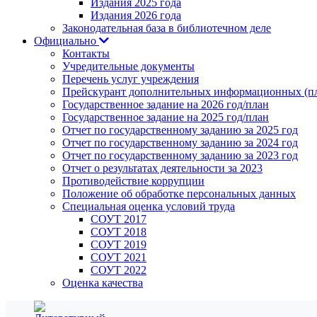
Издания 2025 года
Издания 2026 года
Законодательная база в библиотечном деле
Официально
Контакты
Учредительные документы
Перечень услуг учреждения
Прейскурант дополнительных информационных (пл
Государственное задание на 2026 год/план
Государственное задание на 2025 год/план
Отчет по государственному заданию за 2025 год
Отчет по государственному заданию за 2024 год
Отчет по государственному заданию за 2023 год
Отчет о результатах деятельности за 2023
Противодействие коррупции
Положение об обработке персональных данных
Специальная оценка условий труда
СОУТ 2017
СОУТ 2018
СОУТ 2019
СОУТ 2021
СОУТ 2022
Оценка качества