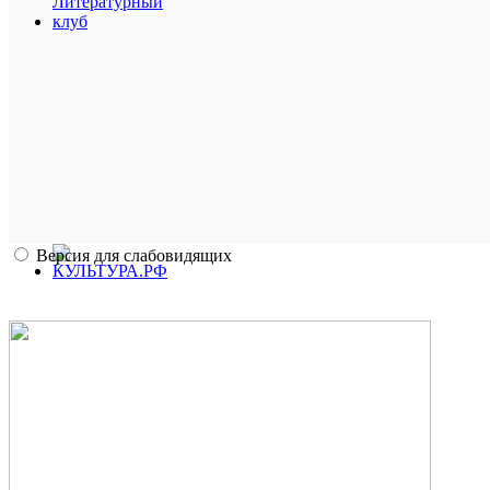
Версия для слабовидящих