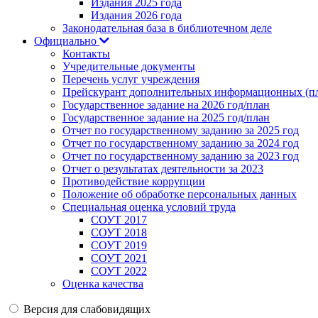
Издания 2025 года
Издания 2026 года
Законодательная база в библиотечном деле
Официально
Контакты
Учредительные документы
Перечень услуг учреждения
Прейскурант дополнительных информационных (пл
Государственное задание на 2026 год/план
Государственное задание на 2025 год/план
Отчет по государственному заданию за 2025 год
Отчет по государственному заданию за 2024 год
Отчет по государственному заданию за 2023 год
Отчет о результатах деятельности за 2023
Противодействие коррупции
Положение об обработке персональных данных
Специальная оценка условий труда
СОУТ 2017
СОУТ 2018
СОУТ 2019
СОУТ 2021
СОУТ 2022
Оценка качества
Версия для слабовидящих