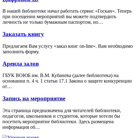
В нашей библиотеке начал работать сервис «Госкан». Теперь
при посещении мероприятий вы можете подтвердить
личность не только бумажным паспортом, но…
Заказать книгу
Предлагаем Вам услугу «заказ книг on-line». Вам необходимо
заполнить форму.
Аренда залов
ГБУК ВОЮБ им. В.М. Кубанева (далее библиотека) на
основании п. 4 ч. 1 статьи 17.1 Закона о защите конкуренции
от…
Запись на мероприятие
Эта страница предназначена для читателей библиотеки,
педагогов, школьников и студентов, которые хотели бы
посетить мероприятие библиотеки. Здесь размещена
информация об…