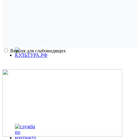
Версия для слабовидящих