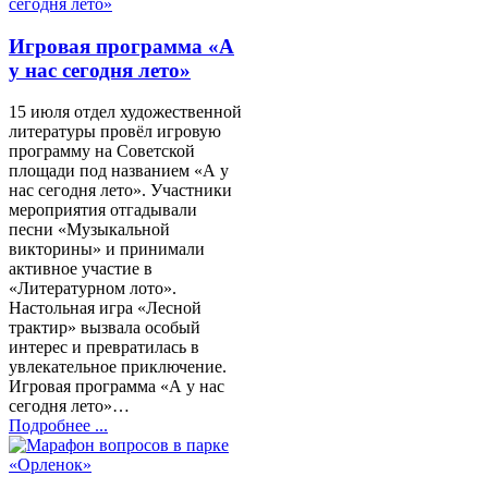
Игровая программа «А
у нас сегодня лето»
15 июля отдел художественной
литературы провёл игровую
программу на Советской
площади под названием «А у
нас сегодня лето». Участники
мероприятия отгадывали
песни «Музыкальной
викторины» и принимали
активное участие в
«Литературном лото».
Настольная игра «Лесной
трактир» вызвала особый
интерес и превратилась в
увлекательное приключение.
Игровая программа «А у нас
сегодня лето»…
Подробнее ...