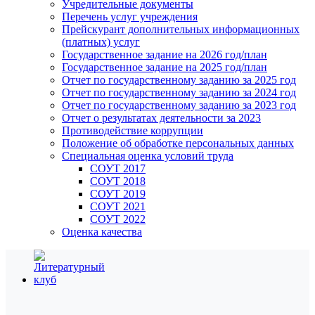
Учредительные документы
Перечень услуг учреждения
Прейскурант дополнительных информационных
(платных) услуг
Государственное задание на 2026 год/план
Государственное задание на 2025 год/план
Отчет по государственному заданию за 2025 год
Отчет по государственному заданию за 2024 год
Отчет по государственному заданию за 2023 год
Отчет о результатах деятельности за 2023
Противодействие коррупции
Положение об обработке персональных данных
Специальная оценка условий труда
СОУТ 2017
СОУТ 2018
СОУТ 2019
СОУТ 2021
СОУТ 2022
Оценка качества