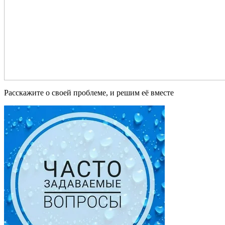
Расскажите о своей проблеме, и решим её вместе