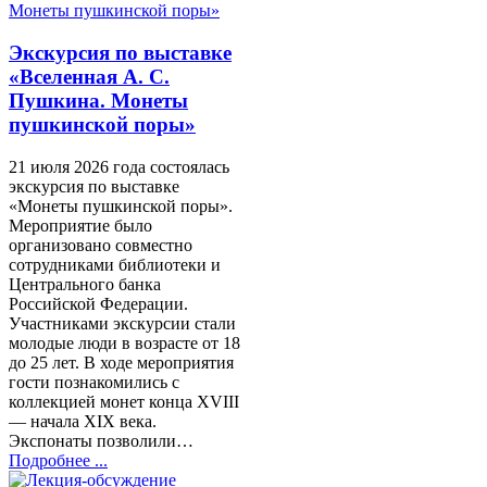
Экскурсия по выставке
«Вселенная А. С.
Пушкина. Монеты
пушкинской поры»
21 июля 2026 года состоялась
экскурсия по выставке
«Монеты пушкинской поры».
Мероприятие было
организовано совместно
сотрудниками библиотеки и
Центрального банка
Российской Федерации.
Участниками экскурсии стали
молодые люди в возрасте от 18
до 25 лет. В ходе мероприятия
гости познакомились с
коллекцией монет конца XVIII
— начала XIX века.
Экспонаты позволили…
Подробнее ...