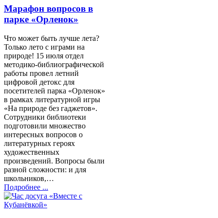
Марафон вопросов в
парке «Орленок»
Что может быть лучше лета?
Только лето с играми на
природе! 15 июля отдел
методико-библиографической
работы провел летний
цифровой детокс для
посетителей парка «Орленок»
в рамках литературной игры
«На природе без гаджетов».
Сотрудники библиотеки
подготовили множество
интересных вопросов о
литературных героях
художественных
произведений. Вопросы были
разной сложности: и для
школьников,…
Подробнее ...