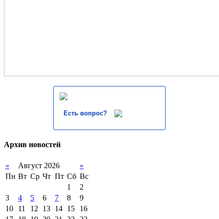
Есть вопрос?
Архив новостей
«
Август 2026
»
Пн
Вт
Ср
Чт
Пт
Сб
Вс
1
2
3
4
5
6
7
8
9
10
11
12
13
14
15
16