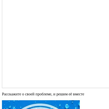
Расскажите о своей проблеме, и решим её вместе