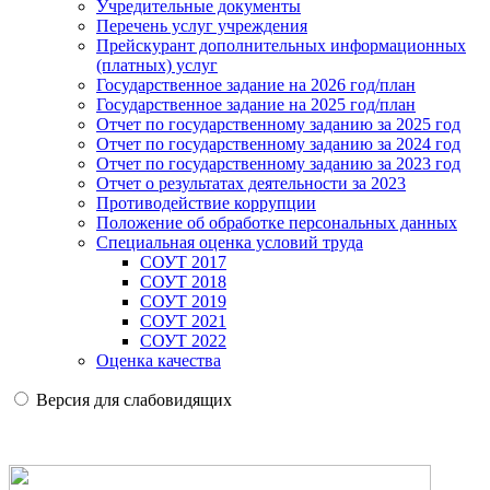
Учредительные документы
Перечень услуг учреждения
Прейскурант дополнительных информационных
(платных) услуг
Государственное задание на 2026 год/план
Государственное задание на 2025 год/план
Отчет по государственному заданию за 2025 год
Отчет по государственному заданию за 2024 год
Отчет по государственному заданию за 2023 год
Отчет о результатах деятельности за 2023
Противодействие коррупции
Положение об обработке персональных данных
Специальная оценка условий труда
СОУТ 2017
СОУТ 2018
СОУТ 2019
СОУТ 2021
СОУТ 2022
Оценка качества
Версия для слабовидящих