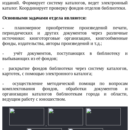
изданий. Формирует систему каталогов, ведет электронный
каталог. Координирует проверку фондов отделов библиотеки.
Основными задачами отдела являются:
- планомерное приобретение произведений печати,
периодических и других документов через различные
источники: книготорговые организации, книгообменные
фонды, издательства, авторы произведений и т.д.;
- учёт документов, поступающих в библиотеку и
выбывающих из её фондов;
- раскрытие фондов библиотеки через систему каталогов,
картотек, с помощью электронного каталога;
- осуществление методической помощи по вопросам
комплектования фондов, обработки документов и
организации каталогов библиотекам города и области,
ведущим работу с юношеством.