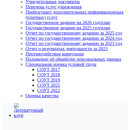
Учредительные документы
Перечень услуг учреждения
Прейскурант дополнительных информационных
(платных) услуг
Государственное задание на 2026 год/план
Государственное задание на 2025 год/план
Отчет по государственному заданию за 2025 год
Отчет по государственному заданию за 2024 год
Отчет по государственному заданию за 2023 год
Отчет о результатах деятельности за 2023
Противодействие коррупции
Положение об обработке персональных данных
Специальная оценка условий труда
СОУТ 2017
СОУТ 2018
СОУТ 2019
СОУТ 2021
СОУТ 2022
Оценка качества