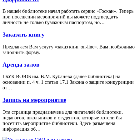
В нашей библиотеке начал работать сервис «Госкан». Теперь
при посещении мероприятий вы можете подтвердить
личность не только бумажным паспортом, но…
Заказать книгу
Предлагаем Вам услугу «заказ книг on-line». Вам необходимо
заполнить форму.
Аренда залов
ГБУК ВОЮБ им. В.М. Кубанева (далее библиотека) на
основании п. 4 ч. 1 статьи 17.1 Закона о защите конкуренции
от…
Запись на мероприятие
Эта страница предназначена для читателей библиотеки,
педагогов, школьников и студентов, которые хотели бы
посетить мероприятие библиотеки. Здесь размещена
информация об…