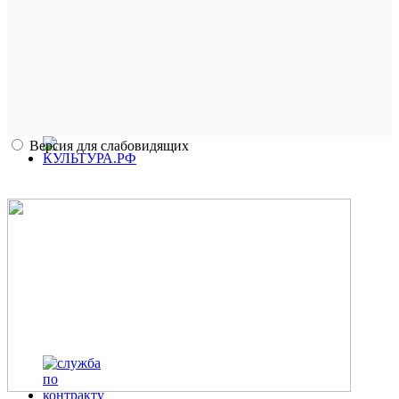
Версия для слабовидящих