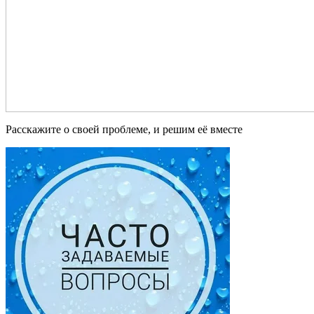
Расскажите о своей проблеме, и решим её вместе