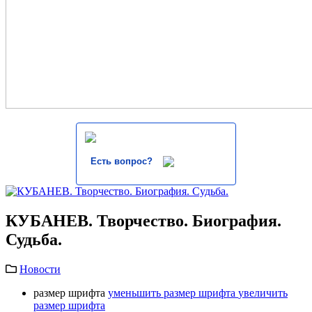
Есть вопрос?
КУБАНЕВ. Творчество. Биография.
Судьба.
Новости
размер шрифта
уменьшить размер шрифта
увеличить
размер шрифта