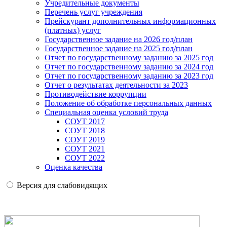
Учредительные документы
Перечень услуг учреждения
Прейскурант дополнительных информационных
(платных) услуг
Государственное задание на 2026 год/план
Государственное задание на 2025 год/план
Отчет по государственному заданию за 2025 год
Отчет по государственному заданию за 2024 год
Отчет по государственному заданию за 2023 год
Отчет о результатах деятельности за 2023
Противодействие коррупции
Положение об обработке персональных данных
Специальная оценка условий труда
СОУТ 2017
СОУТ 2018
СОУТ 2019
СОУТ 2021
СОУТ 2022
Оценка качества
Версия для слабовидящих