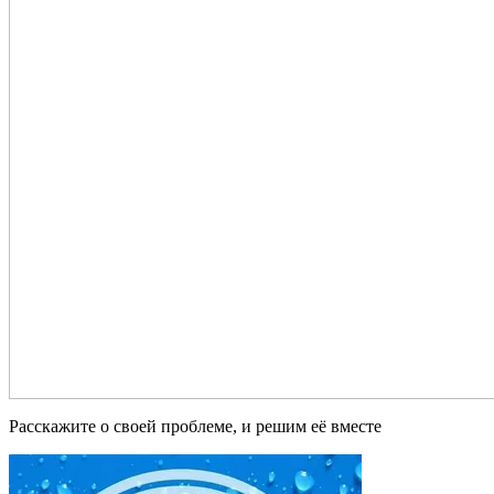
Расскажите о своей проблеме, и решим её вместе