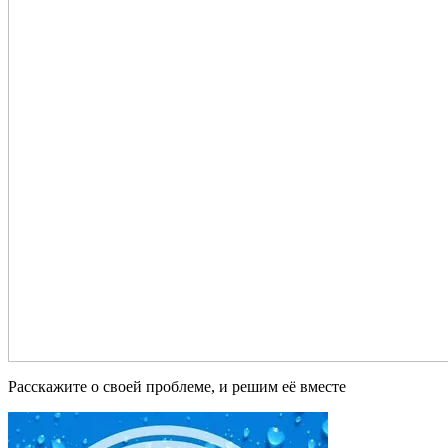
Расскажите о своей проблеме, и решим её вместе