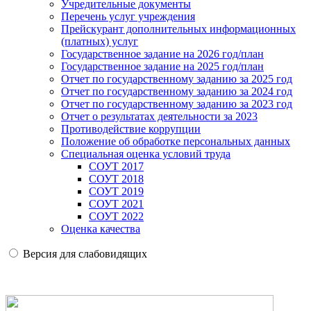
Учредительные документы
Перечень услуг учреждения
Прейскурант дополнительных информационных
(платных) услуг
Государственное задание на 2026 год/план
Государственное задание на 2025 год/план
Отчет по государственному заданию за 2025 год
Отчет по государственному заданию за 2024 год
Отчет по государственному заданию за 2023 год
Отчет о результатах деятельности за 2023
Противодействие коррупции
Положение об обработке персональных данных
Специальная оценка условий труда
СОУТ 2017
СОУТ 2018
СОУТ 2019
СОУТ 2021
СОУТ 2022
Оценка качества
Версия для слабовидящих