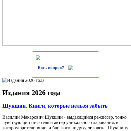
Есть вопрос?
Издания 2026 года
Шукшин. Книги, которые нельзя забыть
Василий Макарович Шукшин - выдающийся режиссёр, тонко
чувствующий писатель и актер уникального дарования, в
котором зрители видели близкого по духу человека. Шукшину