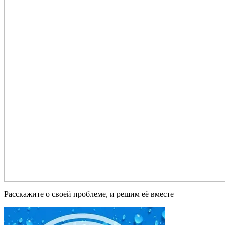
Расскажите о своей проблеме, и решим её вместе