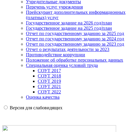
Учредительные документы
Перечень услуг учреждения
Прейскурант дополнительных информационных
(платных) услуг
Государственное задание на 2026 год/план
Государственное задание на 2025 год/план
Отчет по государственному заданию за 2025 год
Отчет по государственному заданию за 2024 год
Отчет по государственному заданию за 2023 год
Отчет о результатах деятельности за 2023
Противодействие коррупции
Положение об обработке персональных данных
Специальная оценка условий труда
СОУТ 2017
СОУТ 2018
СОУТ 2019
СОУТ 2021
СОУТ 2022
Оценка качества
Версия для слабовидящих