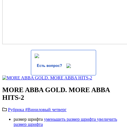
Есть вопрос?
MORE ABBA GOLD. MORE ABBA
HITS-2
Рубрика #Виниловый четверг
размер шрифта
уменьшить размер шрифта
увеличить
размер шрифта