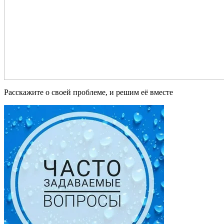
Расскажите о своей проблеме, и решим её вместе