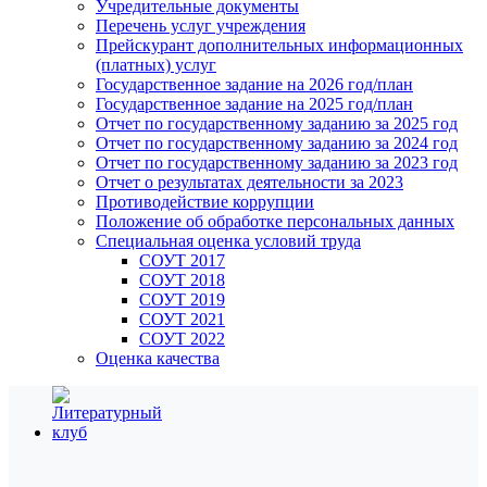
Учредительные документы
Перечень услуг учреждения
Прейскурант дополнительных информационных
(платных) услуг
Государственное задание на 2026 год/план
Государственное задание на 2025 год/план
Отчет по государственному заданию за 2025 год
Отчет по государственному заданию за 2024 год
Отчет по государственному заданию за 2023 год
Отчет о результатах деятельности за 2023
Противодействие коррупции
Положение об обработке персональных данных
Специальная оценка условий труда
СОУТ 2017
СОУТ 2018
СОУТ 2019
СОУТ 2021
СОУТ 2022
Оценка качества