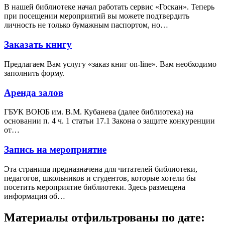
В нашей библиотеке начал работать сервис «Госкан». Теперь
при посещении мероприятий вы можете подтвердить
личность не только бумажным паспортом, но…
Заказать книгу
Предлагаем Вам услугу «заказ книг on-line». Вам необходимо
заполнить форму.
Аренда залов
ГБУК ВОЮБ им. В.М. Кубанева (далее библиотека) на
основании п. 4 ч. 1 статьи 17.1 Закона о защите конкуренции
от…
Запись на мероприятие
Эта страница предназначена для читателей библиотеки,
педагогов, школьников и студентов, которые хотели бы
посетить мероприятие библиотеки. Здесь размещена
информация об…
Материалы отфильтрованы по дате: