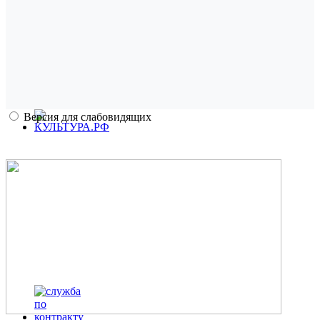
Версия для слабовидящих