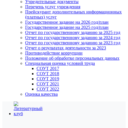
Учредительные документы
Перечень услуг учреждения
Прейскурант дополнительных информационных
(платных) услуг
Государственное задание на 2026 год/план
Государственное задание на 2025 год/план
Отчет по государственному заданию за 2025 год
Отчет по государственному заданию за 2024 год
Отчет по государственному заданию за 2023 год
Отчет о результатах деятельности за 2023
Противодействие коррупции
Положение об обработке персональных данных
Специальная оценка условий труда
СОУТ 2017
СОУТ 2018
СОУТ 2019
СОУТ 2021
СОУТ 2022
Оценка качества