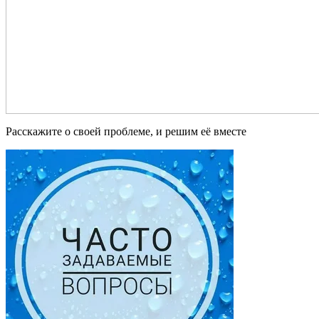
Расскажите о своей проблеме, и решим её вместе