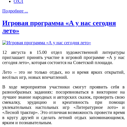
ОХЛ
Подробнее ...
Игровая программа «А у нас сегодня
лето»
12 августа в 15.00 отдел художественной литературы
приглашает принять участие в игровой программе «А у нас
сегодня лето», которая состоится на Советской площади.
Лето – это не только отдых, но и время ярких открытий,
весёлых игр, новых впечатлений.
В ходе мероприятия участники смогут проявить себя в
разнообразных заданиях: посоревноваться в викторине на
лучшее знание народных и авторских сказок, проверить свою
смекалку, эрудицию и креативность при помощи
увлекательных настольных игр «Литературное лото» и
«Лесной трактир». Это отличная возможность провести время
в кругу друзей и сделать летний отдых запоминающимся,
ярким и познавательным.