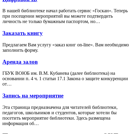
В нашей библиотеке начал работать сервис «Госкан». Теперь
при посещении мероприятий вы можете подтвердить
личность не только бумажным паспортом, но…
Заказать книгу
Предлагаем Вам услугу «заказ книг on-line». Вам необходимо
заполнить форму.
Аренда залов
ГБУК ВОЮБ им. В.М. Кубанева (далее библиотека) на
основании п. 4 ч. 1 статьи 17.1 Закона о защите конкуренции
от…
Запись на мероприятие
Эта страница предназначена для читателей библиотеки,
педагогов, школьников и студентов, которые хотели бы
посетить мероприятие библиотеки. Здесь размещена
информация об…