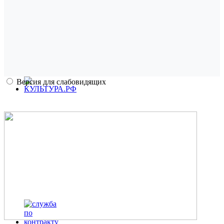
Версия для слабовидящих