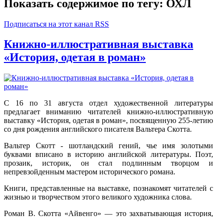
Показать содержимое по тегу: ОХЛ
Подписаться на этот канал RSS
Книжно-иллюстративная выставка
«История, одетая в роман»
С 16 по 31 августа отдел художественной литературы
предлагает вниманию читателей книжно-иллюстративную
выставку «История, одетая в роман», посвященную 255-летию
со дня рождения английского писателя Вальтера Скотта.
Вальтер Скотт - шотландский гений, чье имя золотыми
буквами вписано в историю английской литературы. Поэт,
прозаик, историк, он стал подлинным творцом и
непревзойденным мастером исторического романа.
Книги, представленные на выставке, познакомят читателей с
жизнью и творчеством этого великого художника слова.
Роман В. Скотта «Айвенго» — это захватывающая история,