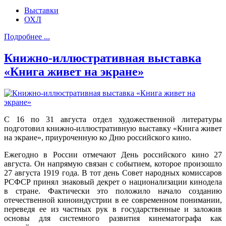
Выставки
ОХЛ
Подробнее ...
Книжно-иллюстративная выставка
«Книга живет на экране»
С 16 по 31 августа отдел художественной литературы
подготовил книжно-иллюстративную выставку «Книга живет
на экране», приуроченную ко Дню российского кино.
Ежегодно в России отмечают День российского кино 27
августа. Он напрямую связан с событием, которое произошло
27 августа 1919 года. В тот день Совет народных комиссаров
РСФСР принял знаковый декрет о национализации кинодела
в стране. Фактически это положило начало созданию
отечественной киноиндустрии в ее современном понимании,
переведя ее из частных рук в государственные и заложив
основы для системного развития кинематографа как