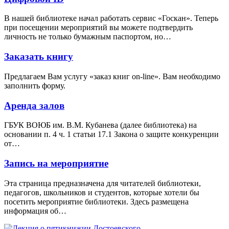
В нашей библиотеке начал работать сервис «Госкан». Теперь
при посещении мероприятий вы можете подтвердить
личность не только бумажным паспортом, но…
Заказать книгу
Предлагаем Вам услугу «заказ книг on-line». Вам необходимо
заполнить форму.
Аренда залов
ГБУК ВОЮБ им. В.М. Кубанева (далее библиотека) на
основании п. 4 ч. 1 статьи 17.1 Закона о защите конкуренции
от…
Запись на мероприятие
Эта страница предназначена для читателей библиотеки,
педагогов, школьников и студентов, которые хотели бы
посетить мероприятие библиотеки. Здесь размещена
информация об…