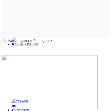
Версия для слабовидящих