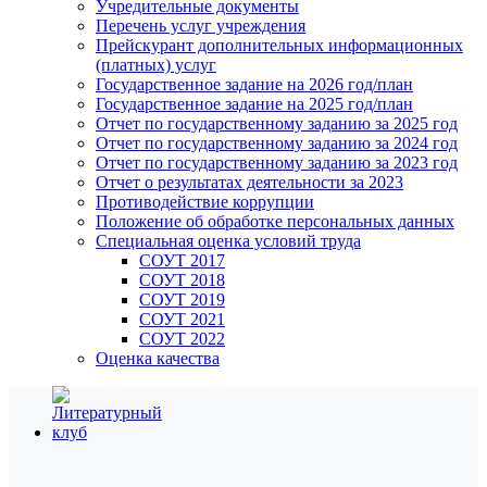
Учредительные документы
Перечень услуг учреждения
Прейскурант дополнительных информационных
(платных) услуг
Государственное задание на 2026 год/план
Государственное задание на 2025 год/план
Отчет по государственному заданию за 2025 год
Отчет по государственному заданию за 2024 год
Отчет по государственному заданию за 2023 год
Отчет о результатах деятельности за 2023
Противодействие коррупции
Положение об обработке персональных данных
Специальная оценка условий труда
СОУТ 2017
СОУТ 2018
СОУТ 2019
СОУТ 2021
СОУТ 2022
Оценка качества