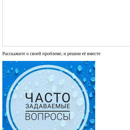
Расскажите о своей проблеме, и решим её вместе