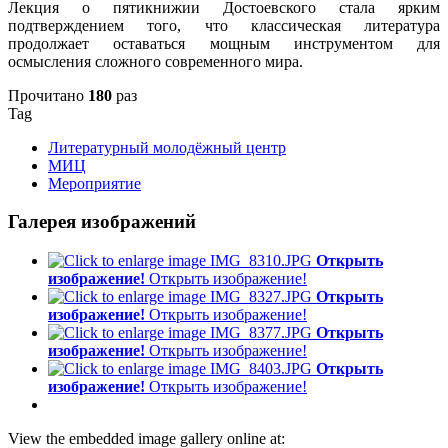
Лекция о пятикнижии Достоевского стала ярким
подтверждением того, что классическая литература
продолжает оставаться мощным инструментом для
осмысления сложного современного мира.
Прочитано
180
раз
Tag
Литературный молодёжный центр
МИЦ
Мероприятие
Галерея изображений
Открыть
изображение!
Открыть изображение!
Открыть
изображение!
Открыть изображение!
Открыть
изображение!
Открыть изображение!
Открыть
изображение!
Открыть изображение!
View the embedded image gallery online at: