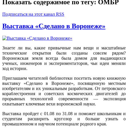
Показать содержимое по тегу: ОМБР
Подписаться на этот канал RSS
Выставка «Сделано в Воронеже»
Знаете ли вы, какие привычные нам вещи и масштабные
технические открытия были созданы совсем рядом?
Воронежская земля всегда была домом для выдающихся
ученых, инженеров и экспериментаторов, чьи идеи меняли
ход истории.
Приглашаем читателей библиотеки посетить новую книжную
выставку «Сделано в Воронеже», посвященную местным
изобретателям и их уникальным разработкам. От петровского
кораблестроения и советских космических двигателей до
прорывных технологий современности — экспозиция
охватывает ключевые вехи воронежской науки.
Выставка пройдет с 01.08 по 31.08 и поможет школьникам и
студентам расширить кругозор и больше узнать о
промышленном и научном потенциале родного края.