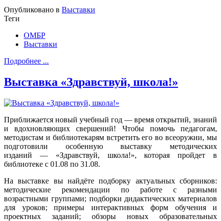
Опубликовано в
Выставки
Теги
ОМБР
Выставки
Подробнее ...
Выставка «Здравствуй, школа!»
Приближается новый учебный год — время открытий, знаний
и вдохновляющих свершений! Чтобы помочь педагогам,
методистам и библиотекарям встретить его во всеоружии, мы
подготовили особенную выставку методических
изданий — «Здравствуй, школа!», которая пройдет в
библиотеке с 01.08 по 31.08.
На выставке вы найдёте подборку актуальных сборников:
методические рекомендации по работе с разными
возрастными группами; подборки дидактических материалов
для уроков; примеры интерактивных форм обучения и
проектных заданий; обзоры новых образовательных