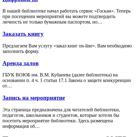
В нашей библиотеке начал работать сервис «Госкан». Теперь
при посещении мероприятий вы можете подтвердить
личность не только бумажным паспортом, но…
Заказать книгу
Предлагаем Вам услугу «заказ книг on-line». Вам необходимо
заполнить форму.
Аренда залов
ГБУК ВОЮБ им. В.М. Кубанева (далее библиотека) на
основании п. 4 ч. 1 статьи 17.1 Закона о защите конкуренции
от…
Запись на мероприятие
Эта страница предназначена для читателей библиотеки,
педагогов, школьников и студентов, которые хотели бы
посетить мероприятие библиотеки. Здесь размещена
информация об…