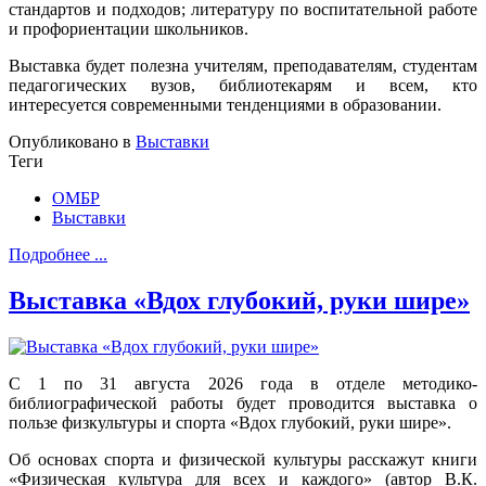
стандартов и подходов; литературу по воспитательной работе
и профориентации школьников.
Выставка будет полезна учителям, преподавателям, студентам
педагогических вузов, библиотекарям и всем, кто
интересуется современными тенденциями в образовании.
Опубликовано в
Выставки
Теги
ОМБР
Выставки
Подробнее ...
Выставка «Вдох глубокий, руки шире»
С 1 по 31 августа 2026 года в отделе методико-
библиографической работы будет проводится выставка о
пользе физкультуры и спорта «Вдох глубокий, руки шире».
Об основах спорта и физической культуры расскажут книги
«Физическая культура для всех и каждого» (автор В.К.