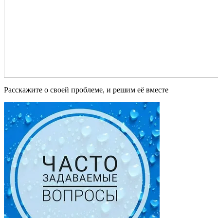
Расскажите о своей проблеме, и решим её вместе