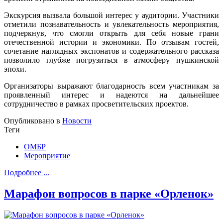
Экскурсия вызвала большой интерес у аудитории. Участники
отметили познавательность и увлекательность мероприятия,
подчеркнув, что смогли открыть для себя новые грани
отечественной истории и экономики. По отзывам гостей,
сочетание наглядных экспонатов и содержательного рассказа
позволило глубже погрузиться в атмосферу пушкинской
эпохи.
Организаторы выражают благодарность всем участникам за
проявленный интерес и надеются на дальнейшее
сотрудничество в рамках просветительских проектов.
Опубликовано в
Новости
Теги
ОМБР
Мероприятие
Подробнее ...
Марафон вопросов в парке «Орленок»