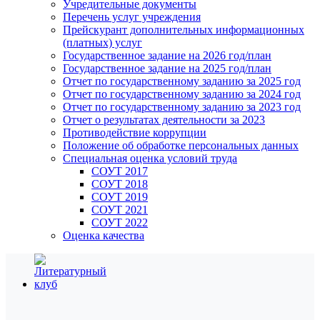
Учредительные документы
Перечень услуг учреждения
Прейскурант дополнительных информационных
(платных) услуг
Государственное задание на 2026 год/план
Государственное задание на 2025 год/план
Отчет по государственному заданию за 2025 год
Отчет по государственному заданию за 2024 год
Отчет по государственному заданию за 2023 год
Отчет о результатах деятельности за 2023
Противодействие коррупции
Положение об обработке персональных данных
Специальная оценка условий труда
СОУТ 2017
СОУТ 2018
СОУТ 2019
СОУТ 2021
СОУТ 2022
Оценка качества