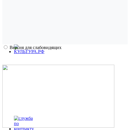
Версия для слабовидящих