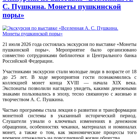
С. Пушкина. Монеты пушкинской
поры»
21 июля 2026 года состоялась экскурсия по выставке «Монеты
пушкинской поры». Мероприятие было организовано
совместно сотрудниками библиотеки и Центрального банка
Российской Федерации.
Участниками экскурсии стали молодые люди в возрасте от 18
до 25 лет. В ходе мероприятия гости познакомились с
коллекцией монет конца XVIII — начала XIX века.
Экспонаты позволили наглядно увидеть, какими денежными
знаками пользовались в эпоху, тесно связанную с жизнью и
творчеством А. С. Пушкина.
Частью программы стала лекция о развитии и трансформации
монетной системы в указанный исторический период.
Слушатели узнали о ключевых изменениях в денежном
обращении, особенностях чеканки, материалах и номиналах
монет, а также о том, как экономические процессы того
времени отражались на повседневной жизни общества.