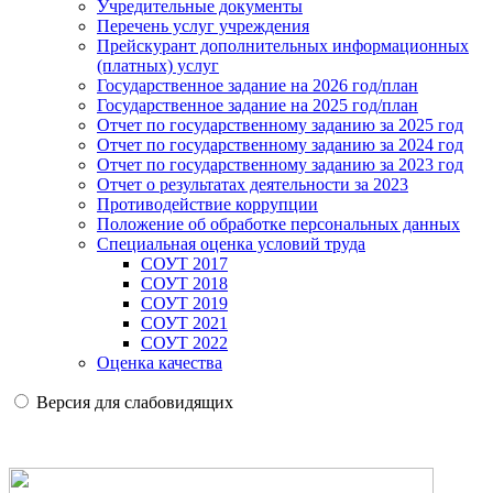
Учредительные документы
Перечень услуг учреждения
Прейскурант дополнительных информационных
(платных) услуг
Государственное задание на 2026 год/план
Государственное задание на 2025 год/план
Отчет по государственному заданию за 2025 год
Отчет по государственному заданию за 2024 год
Отчет по государственному заданию за 2023 год
Отчет о результатах деятельности за 2023
Противодействие коррупции
Положение об обработке персональных данных
Специальная оценка условий труда
СОУТ 2017
СОУТ 2018
СОУТ 2019
СОУТ 2021
СОУТ 2022
Оценка качества
Версия для слабовидящих