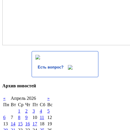
Есть вопрос?
Архив новостей
«
Апрель 2026
»
Пн
Вт
Ср
Чт
Пт
Сб
Вс
1
2
3
4
5
6
7
8
9
10
11
12
13
14
15
16
17
18
19