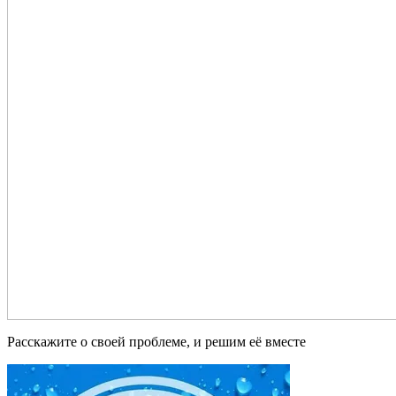
Расскажите о своей проблеме, и решим её вместе