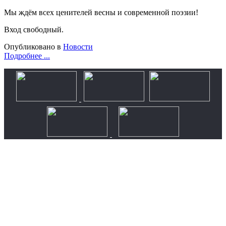
Мы ждём всех ценителей весны и современной поэзии!
Вход свободный.
Опубликовано в
Новости
Подробнее ...