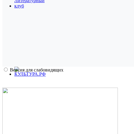
Версия для слабовидящих