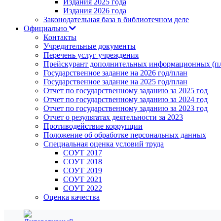
Издания 2025 года
Издания 2026 года
Законодательная база в библиотечном деле
Официально
Контакты
Учредительные документы
Перечень услуг учреждения
Прейскурант дополнительных информационных (пл
Государственное задание на 2026 год/план
Государственное задание на 2025 год/план
Отчет по государственному заданию за 2025 год
Отчет по государственному заданию за 2024 год
Отчет по государственному заданию за 2023 год
Отчет о результатах деятельности за 2023
Противодействие коррупции
Положение об обработке персональных данных
Специальная оценка условий труда
СОУТ 2017
СОУТ 2018
СОУТ 2019
СОУТ 2021
СОУТ 2022
Оценка качества