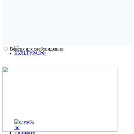
Версия для слабовидящих