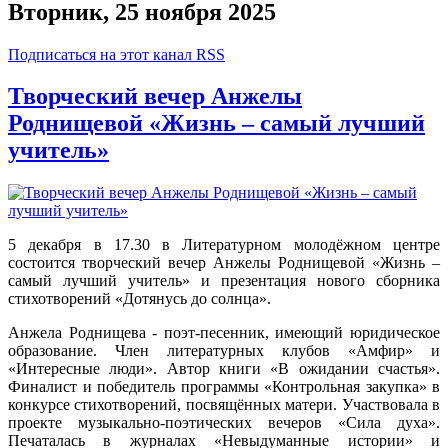
Вторник, 25 ноября 2025
Подписаться на этот канал RSS
Творческий вечер Анжелы
Роднищевой «Жизнь – самый лучший
учитель»
5 декабря в 17.30 в Литературном молодёжном центре
состоится творческий вечер Анжелы Роднищевой «Жизнь –
самый лучший учитель» и презентация нового сборника
стихотворений «Дотянусь до солнца».
Анжела Роднищева - поэт-песенник, имеющий юридическое
образование. Член литературных клубов «Амфир» и
«Интересные люди». Автор книги «В ожидании счастья».
Финалист и победитель программы «Контрольная закупка» в
конкурсе стихотворений, посвящённых матери. Участвовала в
проекте музыкально-поэтических вечеров «Сила духа».
Печаталась в журналах «Невыдуманные истории» и