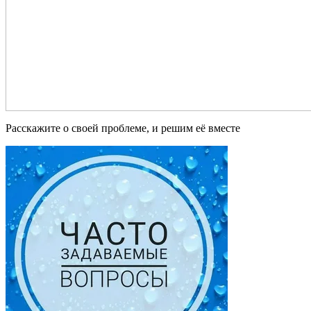
Расскажите о своей проблеме, и решим её вместе