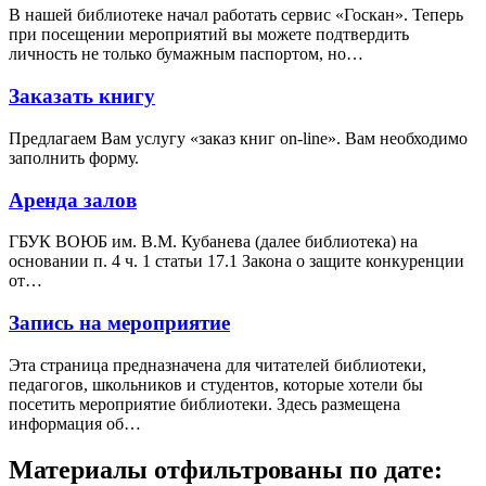
В нашей библиотеке начал работать сервис «Госкан». Теперь
при посещении мероприятий вы можете подтвердить
личность не только бумажным паспортом, но…
Заказать книгу
Предлагаем Вам услугу «заказ книг on-line». Вам необходимо
заполнить форму.
Аренда залов
ГБУК ВОЮБ им. В.М. Кубанева (далее библиотека) на
основании п. 4 ч. 1 статьи 17.1 Закона о защите конкуренции
от…
Запись на мероприятие
Эта страница предназначена для читателей библиотеки,
педагогов, школьников и студентов, которые хотели бы
посетить мероприятие библиотеки. Здесь размещена
информация об…
Материалы отфильтрованы по дате: