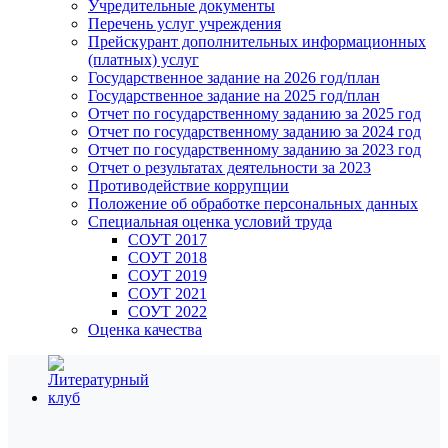
Учредительные документы
Перечень услуг учреждения
Прейскурант дополнительных информационных
(платных) услуг
Государственное задание на 2026 год/план
Государственное задание на 2025 год/план
Отчет по государственному заданию за 2025 год
Отчет по государственному заданию за 2024 год
Отчет по государственному заданию за 2023 год
Отчет о результатах деятельности за 2023
Противодействие коррупции
Положение об обработке персональных данных
Специальная оценка условий труда
СОУТ 2017
СОУТ 2018
СОУТ 2019
СОУТ 2021
СОУТ 2022
Оценка качества