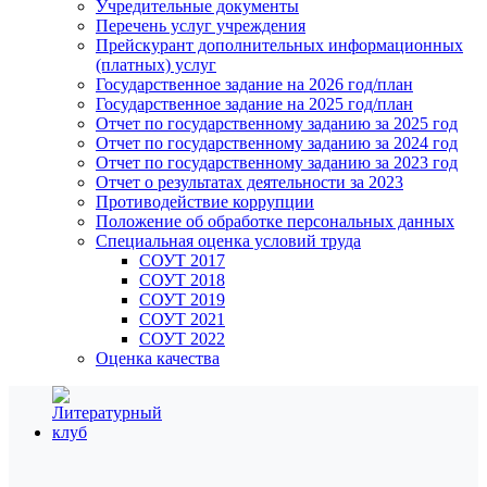
Учредительные документы
Перечень услуг учреждения
Прейскурант дополнительных информационных
(платных) услуг
Государственное задание на 2026 год/план
Государственное задание на 2025 год/план
Отчет по государственному заданию за 2025 год
Отчет по государственному заданию за 2024 год
Отчет по государственному заданию за 2023 год
Отчет о результатах деятельности за 2023
Противодействие коррупции
Положение об обработке персональных данных
Специальная оценка условий труда
СОУТ 2017
СОУТ 2018
СОУТ 2019
СОУТ 2021
СОУТ 2022
Оценка качества