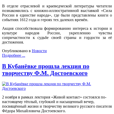
В отделе отраслевой и краеведческой литературы читатели
познакомились с книжно-иллюстративной выставкой «Сила
России в единстве народа», где были представлены книги о
событиях 1612 года и героях тех далеких времён.
Акция способствовала формированию интереса к истории и
культуре народов России, укреплению чувства
сопричастности к судьбе своей страны и гордости за её
достижения.
Опубликовано в
Новости
Подробнее ...
В Кубанёвке прошла лекция по
творчеству Ф.М. Достоевского
2 ноября в рамках лектория «Живой контакт» состоялся по-
настоящему тёплый, глубокий и насыщенный вечер,
посвящённый жизни и творчеству великого русского писателя
Фёдора Михайловича Достоевского.