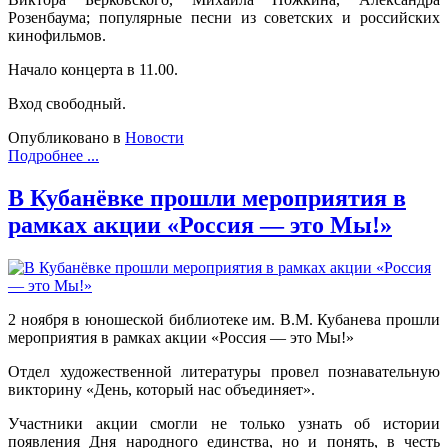
Розенбаума; популярные песни из советских и российских
кинофильмов.
Начало концерта в 11.00.
Вход свободный.
Опубликовано в
Новости
Подробнее ...
В Кубанёвке прошли мероприятия в
рамках акции «Россия — это Мы!»
2 ноября в юношеской библиотеке им. В.М. Кубанева прошли
мероприятия в рамках акции «Россия — это Мы!»
Отдел художественной литературы провел познавательную
викторину «День, который нас объединяет».
Участники акции смогли не только узнать об истории
появления Дня народного единства, но и понять, в честь