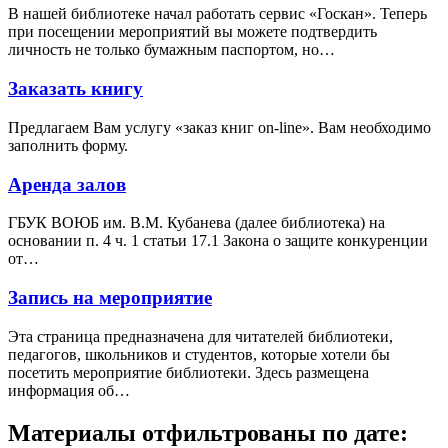
В нашей библиотеке начал работать сервис «Госкан». Теперь
при посещении мероприятий вы можете подтвердить
личность не только бумажным паспортом, но…
Заказать книгу
Предлагаем Вам услугу «заказ книг on-line». Вам необходимо
заполнить форму.
Аренда залов
ГБУК ВОЮБ им. В.М. Кубанева (далее библиотека) на
основании п. 4 ч. 1 статьи 17.1 Закона о защите конкуренции
от…
Запись на мероприятие
Эта страница предназначена для читателей библиотеки,
педагогов, школьников и студентов, которые хотели бы
посетить мероприятие библиотеки. Здесь размещена
информация об…
Материалы отфильтрованы по дате: