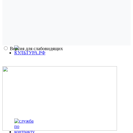
Версия для слабовидящих