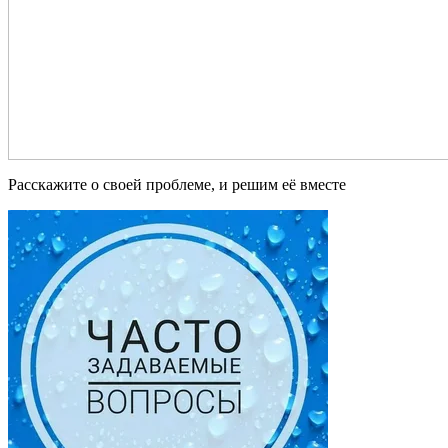
Расскажите о своей проблеме, и решим её вместе